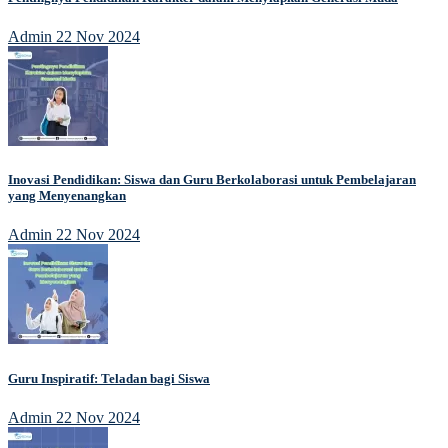
Admin
22 Nov 2024
Inovasi Pendidikan: Siswa dan Guru Berkolaborasi untuk Pembelajaran
yang Menyenangkan
Admin
22 Nov 2024
Guru Inspiratif: Teladan bagi Siswa
Admin
22 Nov 2024