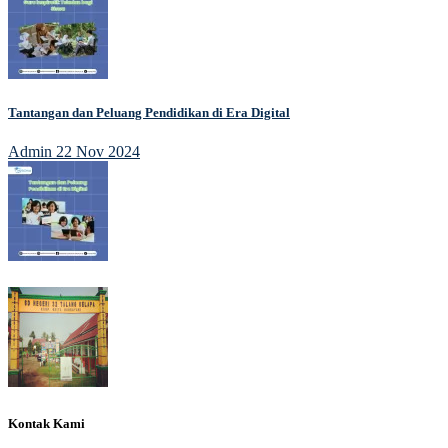
Tantangan dan Peluang Pendidikan di Era Digital
Admin
22 Nov 2024
Kontak Kami