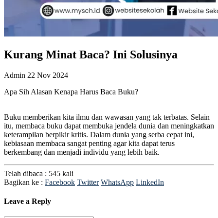
Kurang Minat Baca? Ini Solusinya
Admin
22 Nov 2024
Apa Sih Alasan Kenapa Harus Baca Buku?
Buku memberikan kita ilmu dan wawasan yang tak terbatas. Selain
itu, membaca buku dapat membuka jendela dunia dan meningkatkan
keterampilan berpikir kritis. Dalam dunia yang serba cepat ini,
kebiasaan membaca sangat penting agar kita dapat terus
berkembang dan menjadi individu yang lebih baik.
Telah dibaca : 545 kali
Bagikan ke :
Facebook
Twitter
WhatsApp
LinkedIn
Leave a Reply