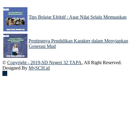
Tips Belajar Efektif : Agar Nilai Selalu Memuaskan
22 Nov 2024
Pentingnya Pendidikan Karakter dalam Menyiapkan
Generasi Mud
22 Nov 2024
©
Copyright - 2019-SD Negeri 32 TAPA
, All Right Reserved.
Designed By
MySCH.id